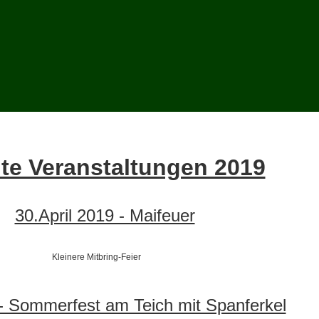
te Veranstaltungen 2019
30.April 2019 - Maifeuer
Kleinere Mitbring-Feier
 - Sommerfest am Teich mit Spanferkel