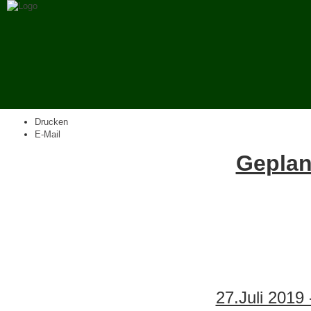
Drucken
E-Mail
Geplan
27.Juli 2019