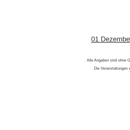
01 Dezembe
Alle Angaben sind ohne G
Die Veranstaltungen w