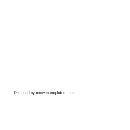
Designed by
mixwebtemplates.com