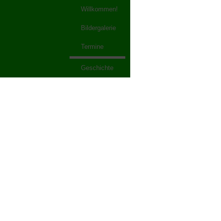
Willkommen!
Bildergalerie
Termine
Geschichte